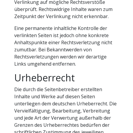
Verlinkung auf mögliche Rechtsverstöße
überprüft. Rechtswidrige Inhalte waren zum
Zeitpunkt der Verlinkung nicht erkennbar.
Eine permanente inhaltliche Kontrolle der
verlinkten Seiten ist jedoch ohne konkrete
Anhaltspunkte einer Rechtsverletzung nicht
zumutbar. Bei Bekanntwerden von
Rechtsverletzungen werden wir derartige
Links umgehend entfernen.
Urheberrecht
Die durch die Seitenbetreiber erstellten
Inhalte und Werke auf diesen Seiten
unterliegen dem deutschen Urheberrecht. Die
Vervielfältigung, Bearbeitung, Verbreitung
und jede Art der Verwertung außerhalb der
Grenzen des Urheberrechtes bedürfen der
schriftlichen Zustimmung des jeweiligen