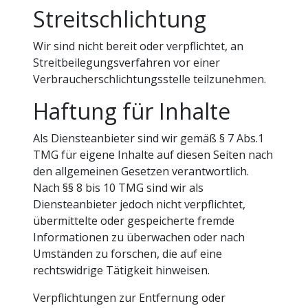
Streitschlichtung
Wir sind nicht bereit oder verpflichtet, an
Streitbeilegungsverfahren vor einer
Verbraucherschlichtungsstelle teilzunehmen.
Haftung für Inhalte
Als Diensteanbieter sind wir gemäß § 7 Abs.1
TMG für eigene Inhalte auf diesen Seiten nach
den allgemeinen Gesetzen verantwortlich.
Nach §§ 8 bis 10 TMG sind wir als
Diensteanbieter jedoch nicht verpflichtet,
übermittelte oder gespeicherte fremde
Informationen zu überwachen oder nach
Umständen zu forschen, die auf eine
rechtswidrige Tätigkeit hinweisen.
Verpflichtungen zur Entfernung oder