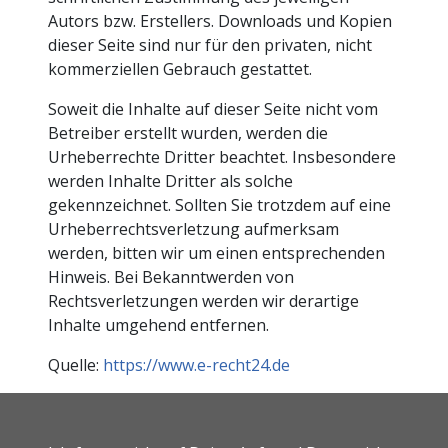
Autors bzw. Erstellers. Downloads und Kopien
dieser Seite sind nur für den privaten, nicht
kommerziellen Gebrauch gestattet.
Soweit die Inhalte auf dieser Seite nicht vom
Betreiber erstellt wurden, werden die
Urheberrechte Dritter beachtet. Insbesondere
werden Inhalte Dritter als solche
gekennzeichnet. Sollten Sie trotzdem auf eine
Urheberrechtsverletzung aufmerksam
werden, bitten wir um einen entsprechenden
Hinweis. Bei Bekanntwerden von
Rechtsverletzungen werden wir derartige
Inhalte umgehend entfernen.
Quelle:
https://www.e-recht24.de