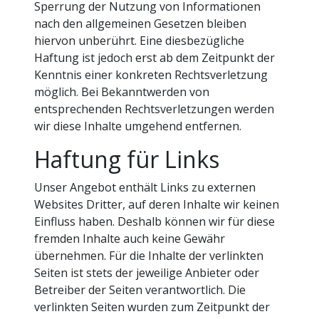
Sperrung der Nutzung von Informationen
nach den allgemeinen Gesetzen bleiben
hiervon unberührt. Eine diesbezügliche
Haftung ist jedoch erst ab dem Zeitpunkt der
Kenntnis einer konkreten Rechtsverletzung
möglich. Bei Bekanntwerden von
entsprechenden Rechtsverletzungen werden
wir diese Inhalte umgehend entfernen.
Haftung für Links
Unser Angebot enthält Links zu externen
Websites Dritter, auf deren Inhalte wir keinen
Einfluss haben. Deshalb können wir für diese
fremden Inhalte auch keine Gewähr
übernehmen. Für die Inhalte der verlinkten
Seiten ist stets der jeweilige Anbieter oder
Betreiber der Seiten verantwortlich. Die
verlinkten Seiten wurden zum Zeitpunkt der