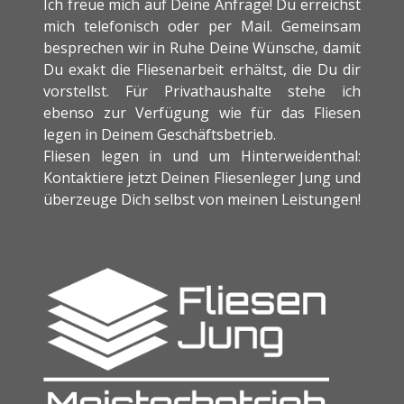
Ich freue mich auf Deine Anfrage! Du erreichst
mich telefonisch oder per Mail. Gemeinsam
besprechen wir in Ruhe Deine Wünsche, damit
Du exakt die Fliesenarbeit erhältst, die Du dir
vorstellst. Für Privathaushalte stehe ich
ebenso zur Verfügung wie für das Fliesen
legen in Deinem Geschäftsbetrieb.
Fliesen legen in und um Hinterweidenthal:
Kontaktiere jetzt Deinen Fliesenleger Jung und
überzeuge Dich selbst von meinen Leistungen!