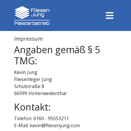
Impressum
Angaben gemäß § 5
TMG:
Kevin Jung
Fliesenleger Jung
Schulstraße 8
66999 Hinterweidenthal
Kontakt:
Telefon: 0160 - 95553211
E-Mail: kevin@fliesenjung.com